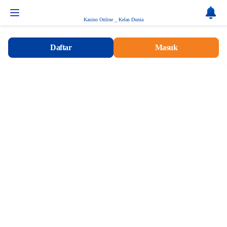
Kasino Online _ Kelas Dunia
Daftar
Masuk