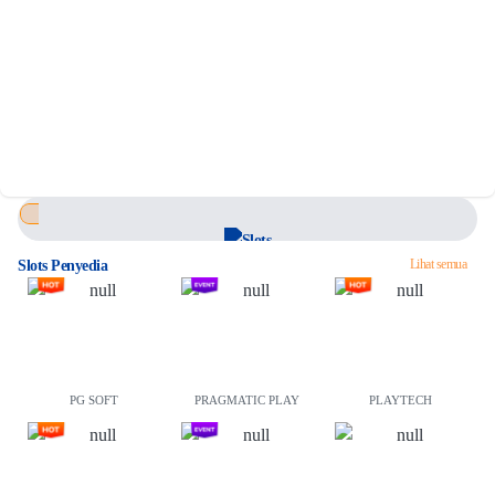
Slots
Lihat semua
Slots Penyedia
Kasino
Olahraga & Esports
Poker
Tembak Ikan
PG SOFT
PRAGMATIC PLAY
PLAYTECH
Togel
Crash
Meja