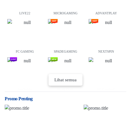
Arkade
LIVE22
MICROGAMING
ADVANTPLAY
4D
FC GAMING
SPADEGAMING
NEXTSPIN
Lihat semua
FASTSPIN
PLAYSTAR
BT GAMING
Promo Penting
WOW GAMING
BIG TIME GAMING
NOLIMIT CITY