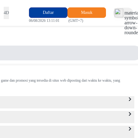
Daftar
Masuk
materia
4D
symbol
06/08/2026 13:11:01
(GMT+7)
arrow-
down-
round
ame dan promosi yang tersedia di situs web diposting dari waktu ke waktu, yang